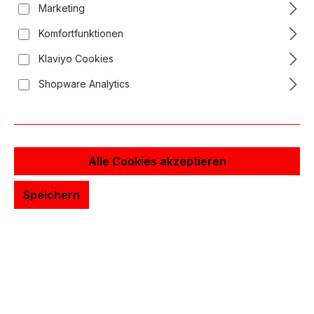
Marketing
Komfortfunktionen
Klaviyo Cookies
Shopware Analytics
Alle Cookies akzeptieren
Speichern
23,79 €*