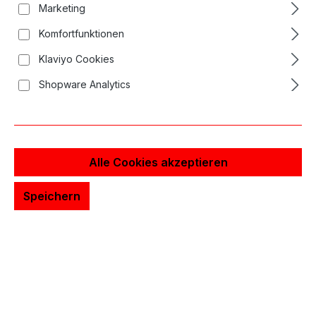
Marketing
Komfortfunktionen
Klaviyo Cookies
Shopware Analytics
Alle Cookies akzeptieren
Speichern
23,79 €*