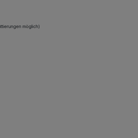
ttierungen möglich)