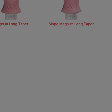
num Long Taper
Slope Magnum Long Taper