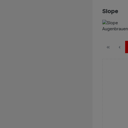
Slope
Augenbrauen (