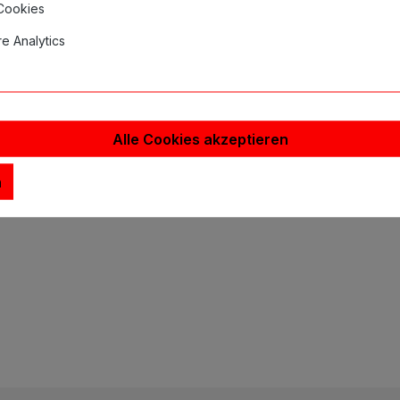
 Cookies
e Analytics
Alle Cookies akzeptieren
n