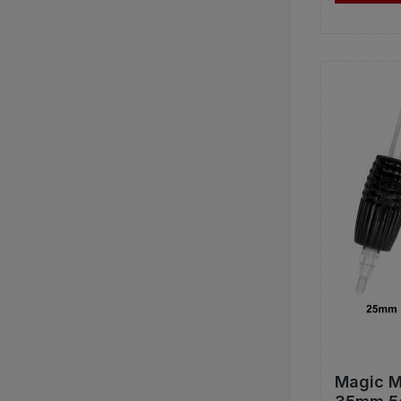
Magic M