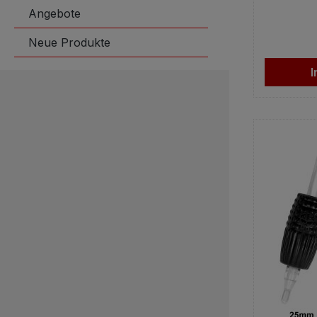
Angebote
Neue Produkte
I