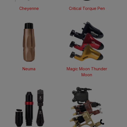
Cheyenne
Critical Torque Pen
Neuma
Magic Moon Thunder
Moon