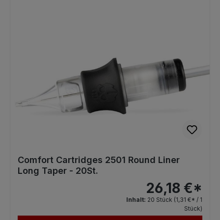
Comfort Cartridges 2501 Round Liner
Long Taper - 20St.
26,18 €*
Inhalt:
20 Stück
(1,31 €* / 1
Stück)