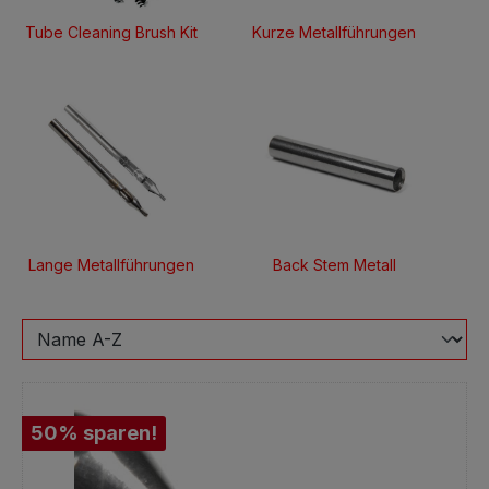
Tube Cleaning Brush Kit
Kurze Metallführungen
Lange Metallführungen
Back Stem Metall
50% sparen!