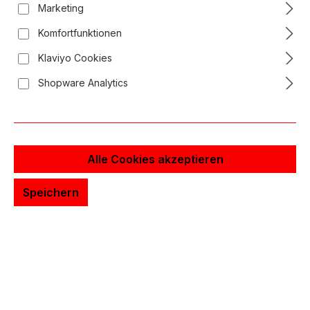
Marketing
Komfortfunktionen
Klaviyo Cookies
Shopware Analytics
Alle Cookies akzeptieren
Speichern
23,79 €*