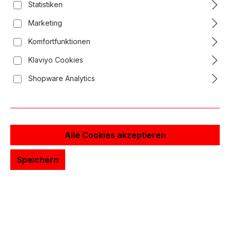
Statistiken
Bildergalerie überspringen
Marketing
Komfortfunktionen
Klaviyo Cookies
Shopware Analytics
Alle Cookies akzeptieren
Speichern