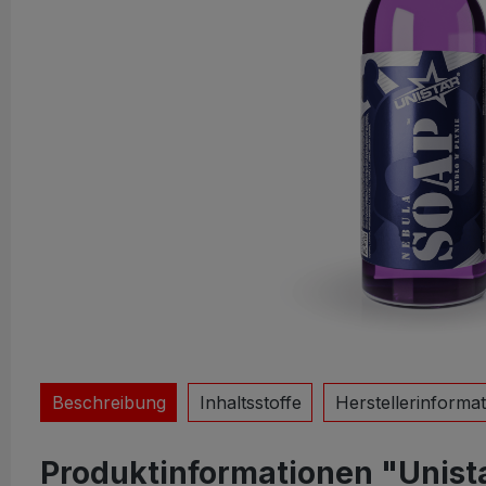
Beschreibung
Inhaltsstoffe
Herstellerinforma
Produktinformationen "Unist