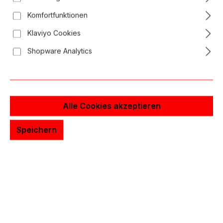
Komfortfunktionen
Klaviyo Cookies
Shopware Analytics
Alle Cookies akzeptieren
Speichern