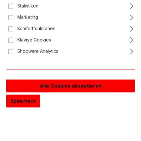
Bildergalerie überspringen
Statistiken
Marketing
Komfortfunktionen
Klaviyo Cookies
Shopware Analytics
Alle Cookies akzeptieren
Speichern