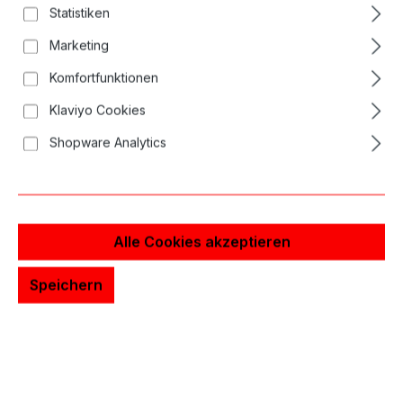
Statistiken
Marketing
Komfortfunktionen
Klaviyo Cookies
Shopware Analytics
Alle Cookies akzeptieren
Speichern