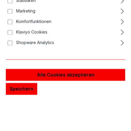
Statistiken
Bildergalerie überspringen
Marketing
Komfortfunktionen
Klaviyo Cookies
Shopware Analytics
Alle Cookies akzeptieren
Speichern