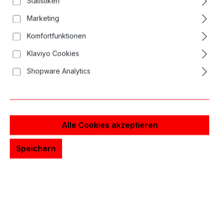
Statistiken
Bildergalerie überspringen
Marketing
Komfortfunktionen
Klaviyo Cookies
Shopware Analytics
Alle Cookies akzeptieren
Speichern