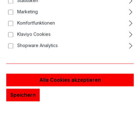
Statistiken
Bildergalerie überspringen
Marketing
Komfortfunktionen
Klaviyo Cookies
Shopware Analytics
Alle Cookies akzeptieren
Speichern