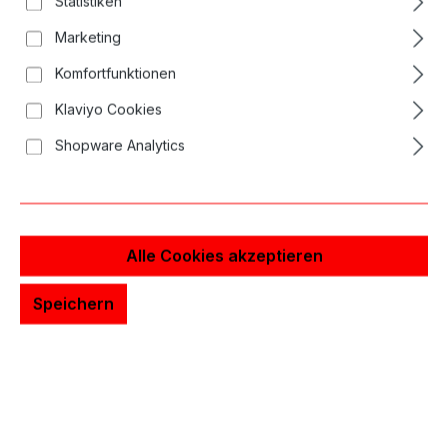
Statistiken
Bildergalerie überspringen
Marketing
Komfortfunktionen
Klaviyo Cookies
Shopware Analytics
Alle Cookies akzeptieren
Speichern