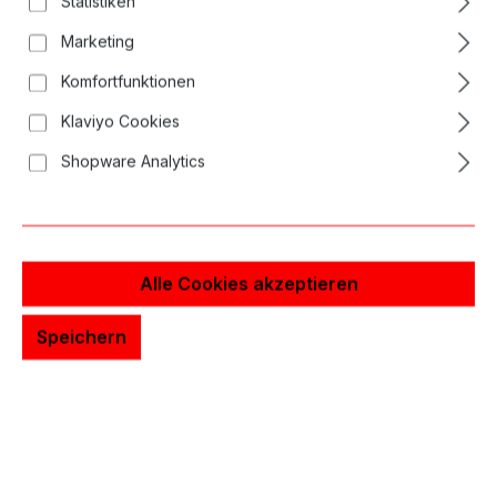
Statistiken
Bildergalerie überspringen
Marketing
Komfortfunktionen
Klaviyo Cookies
Shopware Analytics
Alle Cookies akzeptieren
Speichern