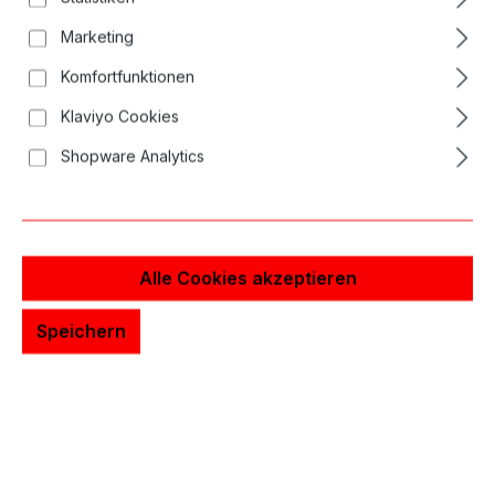
Marketing
Komfortfunktionen
Klaviyo Cookies
Shopware Analytics
Alle Cookies akzeptieren
Speichern