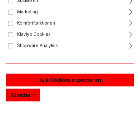
Statistiken
Bildergalerie überspringen
Marketing
Komfortfunktionen
Klaviyo Cookies
Shopware Analytics
Alle Cookies akzeptieren
Speichern