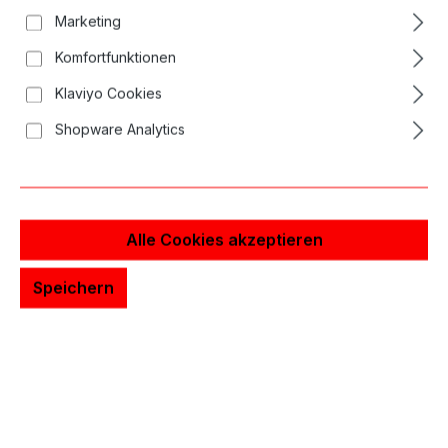
Marketing
Komfortfunktionen
Klaviyo Cookies
Shopware Analytics
Alle Cookies akzeptieren
Speichern