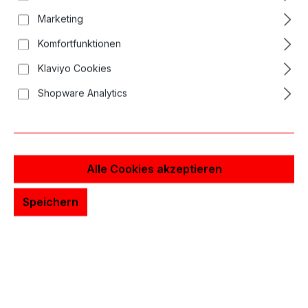
Bildergalerie überspringen
Marketing
Komfortfunktionen
Klaviyo Cookies
Shopware Analytics
Alle Cookies akzeptieren
Speichern