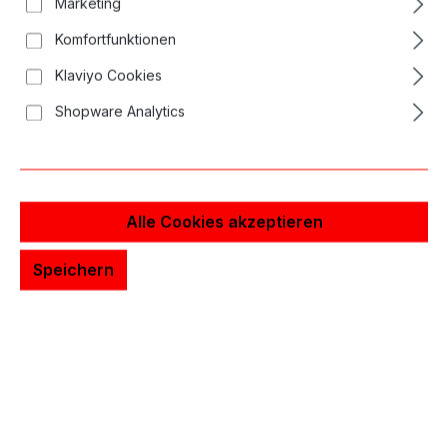
Marketing
Komfortfunktionen
Klaviyo Cookies
Shopware Analytics
Alle Cookies akzeptieren
Speichern