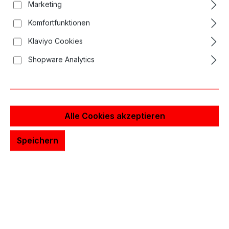
Marketing
Bildergalerie überspringen
Komfortfunktionen
Klaviyo Cookies
Shopware Analytics
Alle Cookies akzeptieren
Speichern