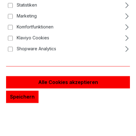
Statistiken
Marketing
Komfortfunktionen
Klaviyo Cookies
Shopware Analytics
Alle Cookies akzeptieren
Speichern