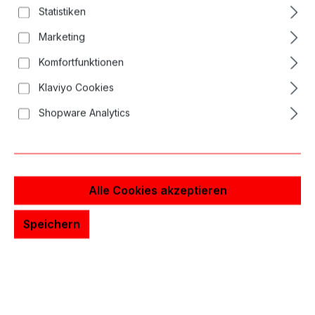
Statistiken
Marketing
Komfortfunktionen
Klaviyo Cookies
Shopware Analytics
Alle Cookies akzeptieren
Speichern