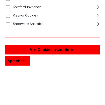
Bildergalerie überspringen
Komfortfunktionen
Klaviyo Cookies
Shopware Analytics
Alle Cookies akzeptieren
Speichern