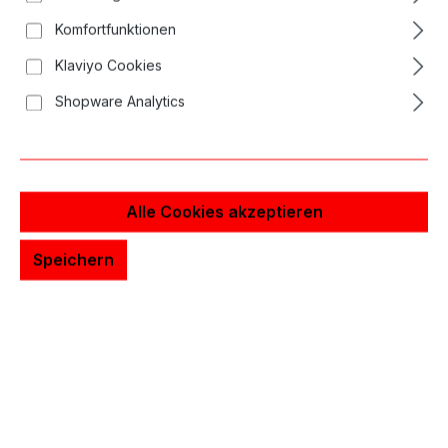
Bildergalerie überspringen
Komfortfunktionen
Klaviyo Cookies
Shopware Analytics
Alle Cookies akzeptieren
Speichern