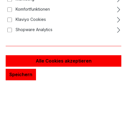
Komfortfunktionen
Klaviyo Cookies
Shopware Analytics
Alle Cookies akzeptieren
Speichern