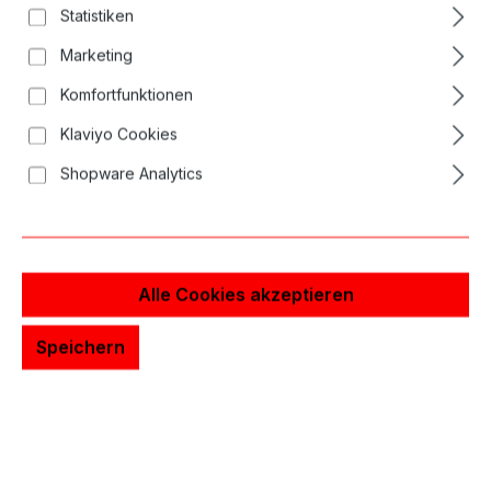
Statistiken
Marketing
Komfortfunktionen
Klaviyo Cookies
Shopware Analytics
Alle Cookies akzeptieren
Speichern