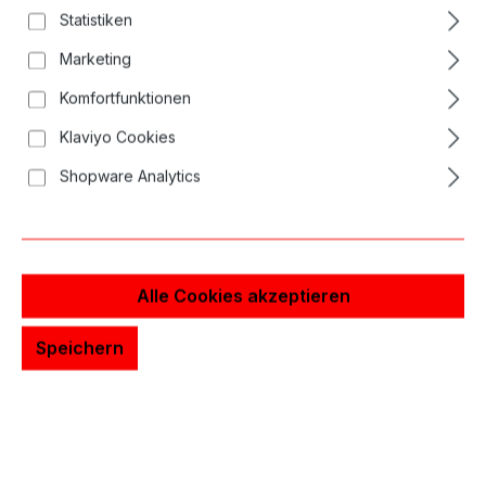
Bildergalerie überspringen
Statistiken
Marketing
Komfortfunktionen
Klaviyo Cookies
Shopware Analytics
Alle Cookies akzeptieren
Speichern