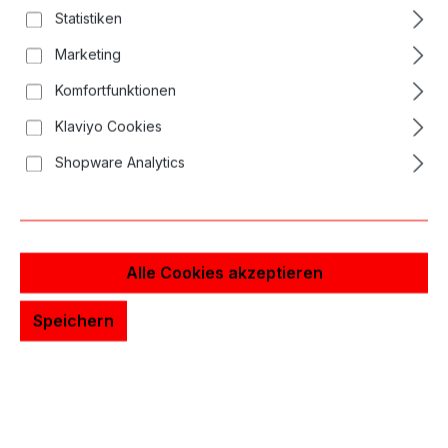
Bildergalerie überspringen
Statistiken
Marketing
Komfortfunktionen
Klaviyo Cookies
Shopware Analytics
Alle Cookies akzeptieren
Speichern