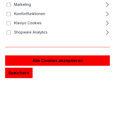
Marketing
Komfortfunktionen
Klaviyo Cookies
Shopware Analytics
Alle Cookies akzeptieren
Speichern