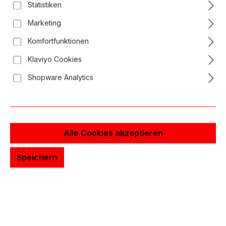
Statistiken
Bildergalerie überspringen
Marketing
Komfortfunktionen
Klaviyo Cookies
Shopware Analytics
Alle Cookies akzeptieren
Speichern