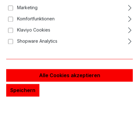
Bildergalerie überspringen
Marketing
Komfortfunktionen
Klaviyo Cookies
Shopware Analytics
Alle Cookies akzeptieren
Speichern